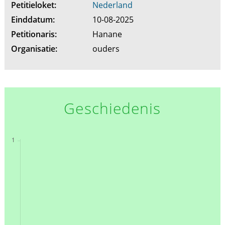
Petitieloket:
Nederland
Einddatum:
10-08-2025
Petitionaris:
Hanane
Organisatie:
ouders
Geschiedenis