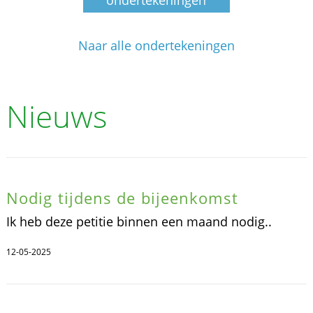
Naar alle ondertekeningen
Nieuws
Nodig tijdens de bijeenkomst
Ik heb deze petitie binnen een maand nodig..
12-05-2025