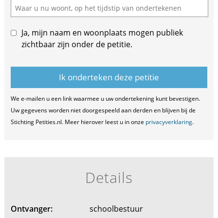
Ja, mijn naam en woonplaats mogen publiek
zichtbaar zijn onder de petitie.
We e-mailen u een link waarmee u uw ondertekening kunt bevestigen.
Uw gegevens worden niet doorgespeeld aan derden en blijven bij de
Stichting Petities.nl. Meer hierover leest u in onze
privacyverklaring
.
Details
Ontvanger:
schoolbestuur