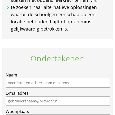
te zoeken naar alternatieve oplossingen
waarbij de schoolgemeenschap op één
locatie behouden blijft of op z'n minst
gelijkwaardig betrokken is.
Ondertekenen
Naam
E-mailadres
Woonplaats