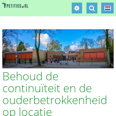
Behoud de
continuïteit en de
ouderbetrokkenheid
op locatie