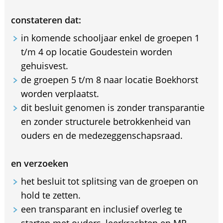
constateren dat:
in komende schooljaar enkel de groepen 1
t/m 4 op locatie Goudestein worden
gehuisvest.
de groepen 5 t/m 8 naar locatie Boekhorst
worden verplaatst.
dit besluit genomen is zonder transparantie
en zonder structurele betrokkenheid van
ouders en de medezeggenschapsraad.
en verzoeken
het besluit tot splitsing van de groepen on
hold te zetten.
een transparant en inclusief overleg te
starten met ouders, leerkrachten en MR.